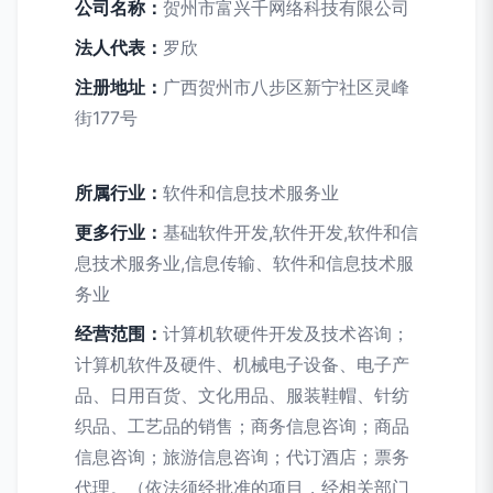
公司名称：
贺州市富兴千网络科技有限公司
法人代表：
罗欣
注册地址：
广西贺州市八步区新宁社区灵峰
街177号
所属行业：
软件和信息技术服务业
更多行业：
基础软件开发,软件开发,软件和信
息技术服务业,信息传输、软件和信息技术服
务业
经营范围：
计算机软硬件开发及技术咨询；
计算机软件及硬件、机械电子设备、电子产
品、日用百货、文化用品、服装鞋帽、针纺
织品、工艺品的销售；商务信息咨询；商品
信息咨询；旅游信息咨询；代订酒店；票务
代理。（依法须经批准的项目，经相关部门