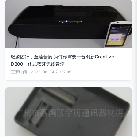
轻盈随行，至臻音质 为何你需要一台创新Creative
D200一体式蓝牙无线音箱
更新时间：2026-08-04 21:37:09