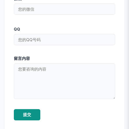
QQ
留言内容