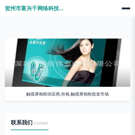
贺州市富兴千网络科技有限公司
触摸屏相框供应商,价格,触摸屏相框批发市场
联系我们
Contact