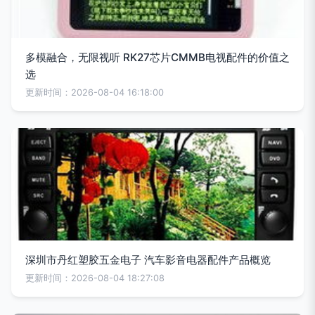
多模融合，无限视听 RK27芯片CMMB电视配件的价值之
选
更新时间：2026-08-04 16:18:00
深圳市丹红塑胶五金电子 汽车影音电器配件产品概览
更新时间：2026-08-04 18:27:08