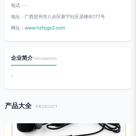
电话：-
地址：广西贺州市八步区新宁社区灵峰街177号
网址：
www.hzfxjgs2.com
企业简介
Introduction
-
产品大全
PRODUCT