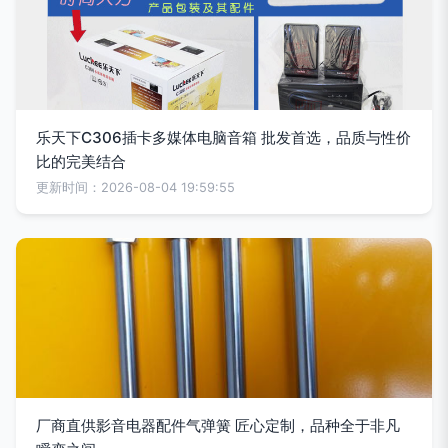
乐天下C306插卡多媒体电脑音箱 批发首选，品质与性价
比的完美结合
更新时间：2026-08-04 19:59:55
厂商直供影音电器配件气弹簧 匠心定制，品种全于非凡