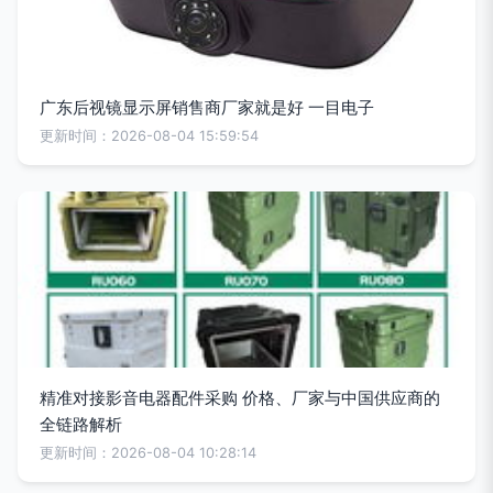
广东后视镜显示屏销售商厂家就是好 一目电子
更新时间：2026-08-04 15:59:54
精准对接影音电器配件采购 价格、厂家与中国供应商的
全链路解析
更新时间：2026-08-04 10:28:14