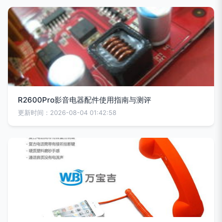
R2600Pro影音电器配件使用指南与测评
更新时间：2026-08-04 01:42:58