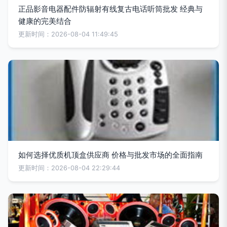
正品影音电器配件防辐射有线复古电话听筒批发 经典与
健康的完美结合
更新时间：2026-08-04 11:49:45
如何选择优质机顶盒供应商 价格与批发市场的全面指南
更新时间：2026-08-04 22:29:44