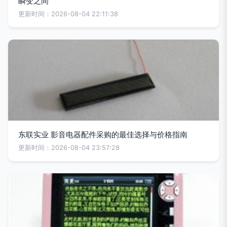
瞬变之间
更新时间：2026-08-04 22:11:38
东联实业 影音电器配件采购的最佳选择与价格指南
更新时间：2026-08-04 23:57:28