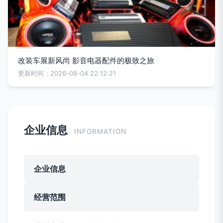
改装车展新风尚 影音电器配件的极致之旅
更新时间：2026-08-04 22:12:21
企业信息
INFORMATION
企业信息
经营范围