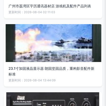
广州市荔湾区宇历通讯器材店 游戏机及配件产品列表
更新时间：2026-08-04 02:11:03
23.1寸加固液晶显示器 朗固坚固品质，重构影音配件新
标准
更新时间：2026-08-04 13:44:09