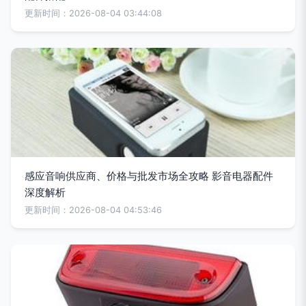
更新时间：2026-08-04 03:44:08
感应音响供应商、价格与批发市场全攻略 影音电器配件
深度解析
更新时间：2026-08-04 04:53:46