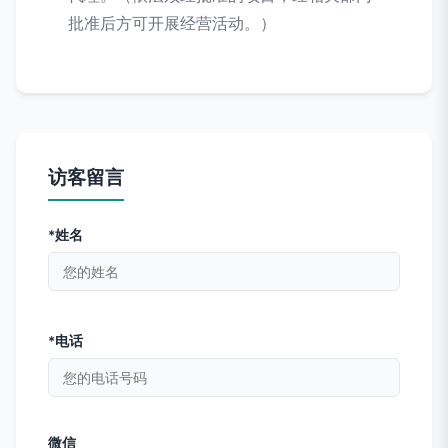
批准后方可开展经营活动。）
访客留言
*姓名
*电话
微信